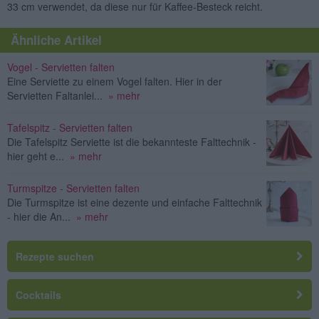
33 cm verwendet, da diese nur für Kaffee-Besteck reicht.
Ähnliche Artikel
Vogel - Servietten falten
Eine Serviette zu einem Vogel falten. Hier in der
Servietten Faltanlei...
» mehr
Tafelspitz - Servietten falten
Die Tafelspitz Serviette ist die bekannteste Falttechnik -
hier geht e...
» mehr
Turmspitze - Servietten falten
Die Turmspitze ist eine dezente und einfache Falttechnik
- hier die An...
» mehr
Rezepte suchen
Cocktails