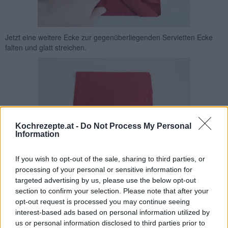
Jetzt eine weitere Ecke zur gegenüberliegenden Servietten Ecke
falten und glatt streichen.
Kochrezepte.at -
Do Not Process My Personal
Information
If you wish to opt-out of the sale, sharing to third parties, or
Jetzt die Serviette vorsichtig wenden.
processing of your personal or sensitive information for
targeted advertising by us, please use the below opt-out
section to confirm your selection. Please note that after your
opt-out request is processed you may continue seeing
interest-based ads based on personal information utilized by
us or personal information disclosed to third parties prior to