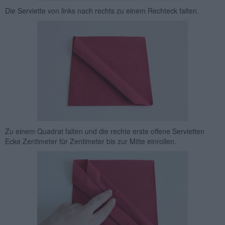
Die Serviette von links nach rechts zu einem Rechteck falten.
Zu einem Quadrat falten und die rechte erste offene Servietten
Ecke Zentimeter für Zentimeter bis zur Mitte einrollen.