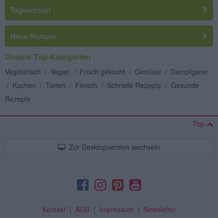
Tagesrezept
Neue Rezepte
Unsere Top-Kategorien
Vegetarisch
/
Vegan
/
Frisch gekocht
/
Gemüse
/
Dampfgarer
/
Kuchen
/
Torten
/
Fleisch
/
Schnelle Rezepte
/
Gesunde
Rezepte
Top
Zur Desktopversion wechseln
Kontakt
|
AGB
|
Impressum
|
Newsletter