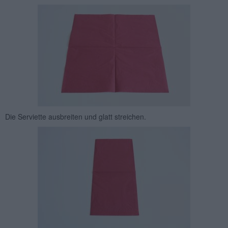
Die Serviette ausbreiten und glatt streichen.