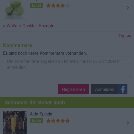
Leicht
» Weitere Cocktail Rezepte
Top
Kommentare
Es sind noch keine Kommentare vorhanden.
Registrieren
Anmelden
Schmeckt dir sicher auch
Aida Spezial
Leicht