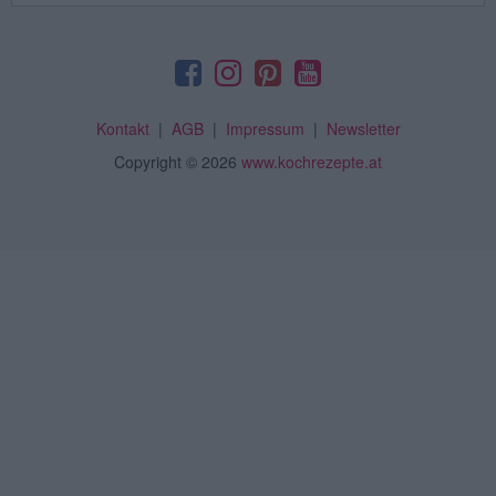
Kontakt
|
AGB
|
Impressum
|
Newsletter
Copyright
© 2026
www.kochrezepte.at