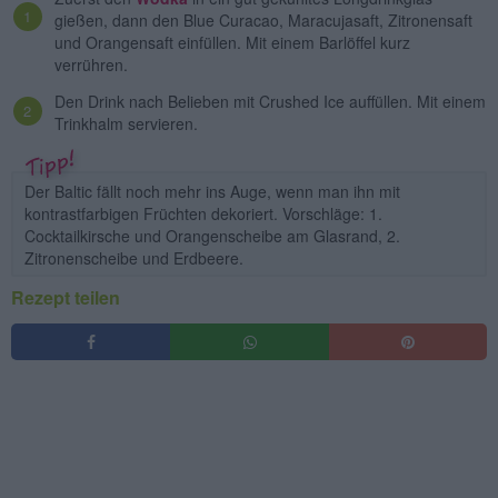
gießen, dann den Blue Curacao, Maracujasaft, Zitronensaft
und Orangensaft einfüllen. Mit einem Barlöffel kurz
verrühren.
Den Drink nach Belieben mit Crushed Ice auffüllen. Mit einem
Trinkhalm servieren.
Der Baltic fällt noch mehr ins Auge, wenn man ihn mit
kontrastfarbigen Früchten dekoriert. Vorschläge: 1.
Cocktailkirsche und Orangenscheibe am Glasrand, 2.
Zitronenscheibe und Erdbeere.
Rezept teilen