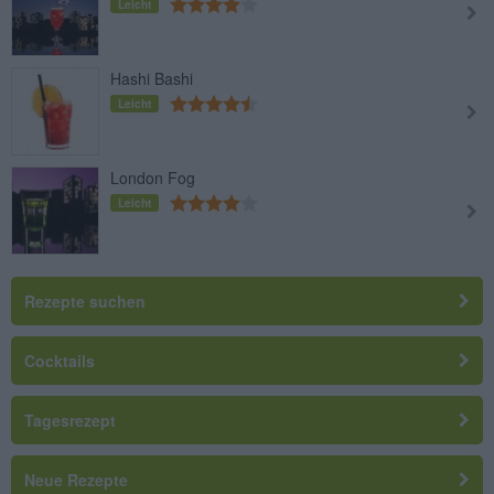
Leicht
Hashi Bashi
Leicht
London Fog
Leicht
Rezepte suchen
Cocktails
Tagesrezept
Neue Rezepte