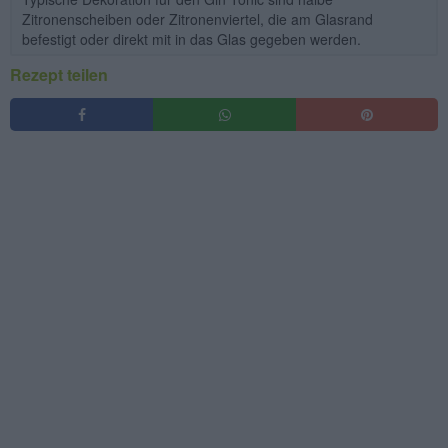
Zitronenscheiben oder Zitronenviertel, die am Glasrand
befestigt oder direkt mit in das Glas gegeben werden.
Rezept teilen