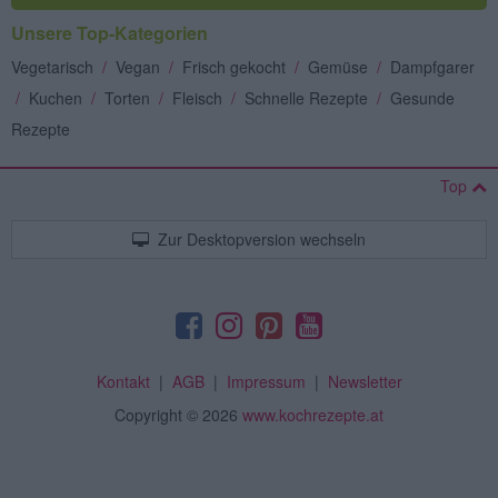
Unsere Top-Kategorien
Vegetarisch
/
Vegan
/
Frisch gekocht
/
Gemüse
/
Dampfgarer
/
Kuchen
/
Torten
/
Fleisch
/
Schnelle Rezepte
/
Gesunde
Rezepte
Top
Zur Desktopversion wechseln
Kontakt
|
AGB
|
Impressum
|
Newsletter
Copyright
© 2026
www.kochrezepte.at