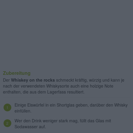
Zubereitung
Der
Whiskey on the rocks
schmeckt kräftig, würzig und kann je
nach der verwendeten Whiskysorte auch eine holzige Note
enthalten, die aus dem Lagerfass resultiert.
Einige Eiswürfel in ein Shortglas geben, darüber den Whisky
einfüllen.
Wer den Drink weniger stark mag, füllt das Glas mit
Sodawasser auf.