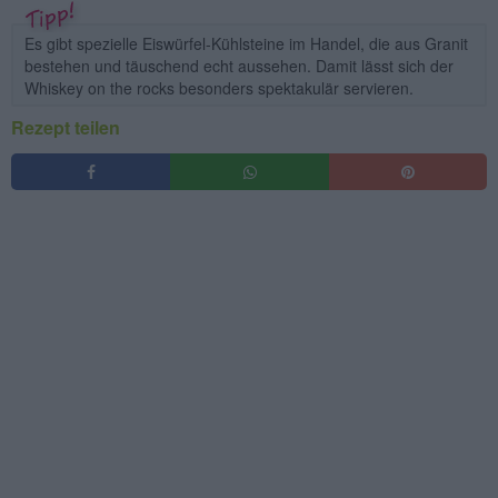
Es gibt spezielle Eiswürfel-Kühlsteine im Handel, die aus Granit
bestehen und täuschend echt aussehen. Damit lässt sich der
Whiskey on the rocks besonders spektakulär servieren.
Rezept teilen