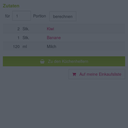
Zutaten
für
Portion
berechnen
2
Stk.
Kiwi
1
Stk.
Banane
120
ml
Milch
Zu den Küchenhelfern
Auf meine Einkaufsliste