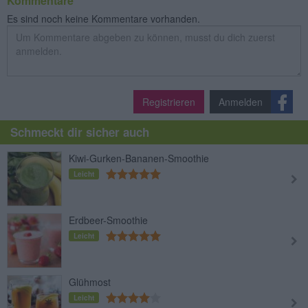
Kommentare
Es sind noch keine Kommentare vorhanden.
Registrieren
Anmelden
Schmeckt dir sicher auch
Kiwi-Gurken-Bananen-Smoothie
Leicht
Erdbeer-Smoothie
Leicht
Glühmost
Leicht