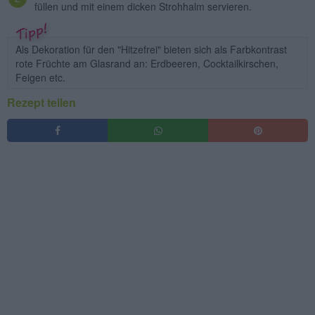
füllen und mit einem dicken Strohhalm servieren.
Als Dekoration für den "Hitzefrei" bieten sich als Farbkontrast
rote Früchte am Glasrand an: Erdbeeren, Cocktailkirschen,
Feigen etc.
Rezept teilen