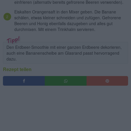
einfrieren (alternativ bereits gefrorene Beeren verwenden).
Eiskalten Orangensaft in den Mixer geben. Die Banane
schälen, etwas kleiner schneiden und zufügen. Gefrorene
Beeren und Honig ebenfalls dazugeben und alles gut
durchmixen. Mit einem Trinkhalm servieren.
Den Erdbeer-Smoothie mit einer ganzen Erdbeere dekorieren,
auch eine Bananenscheibe am Glasrand passt hervorragend
dazu.
Rezept teilen