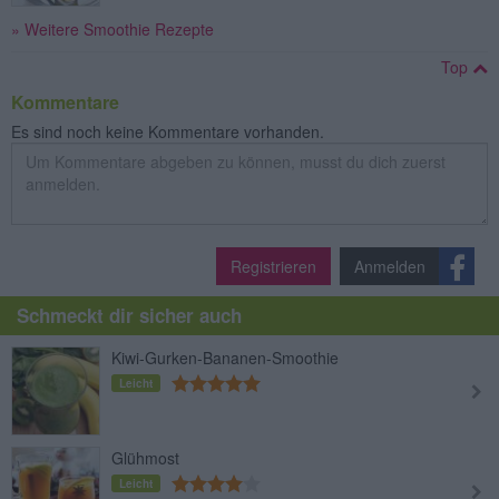
» Weitere Smoothie Rezepte
Top
Kommentare
Es sind noch keine Kommentare vorhanden.
Registrieren
Anmelden
Schmeckt dir sicher auch
Kiwi-Gurken-Bananen-Smoothie
Leicht
Glühmost
Leicht