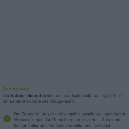
Zubereitung
Der
Erdbeer-Smoothie
ist cremig und schmeckt fruchtig, süß mit
der säuerlichen Note des Orangensafts.
Die Erdbeeren putzen und vorsichtig waschen (in stehendem
Wasser), je nach Größe halbieren oder vierteln. Auf einem
flachen Teller oder Brettchen verteilen und im Eisfach