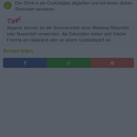
Den Drink in ein Cocktailglas abgießen und mit einem dicken
Strohhalm servieren.
Veganer können für die Sommermilch ohne Weiteres Reismilch
oder Nussmilch verwenden. Als Dekoration bieten sich frische
Früchte am Glasrand oder an einem Cocktailspieß an.
Rezept teilen