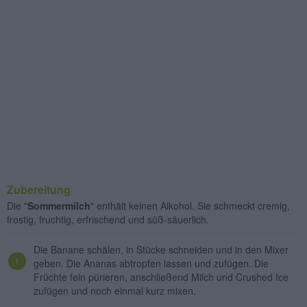
Zubereitung
Die "
Sommermilch
" enthält keinen Alkohol. Sie schmeckt cremig,
frostig, fruchtig, erfrischend und süß-säuerlich.
Die Banane schälen, in Stücke schneiden und in den Mixer
geben. Die Ananas abtropfen lassen und zufügen. Die
Früchte fein pürieren, anschließend Milch und Crushed Ice
zufügen und noch einmal kurz mixen.