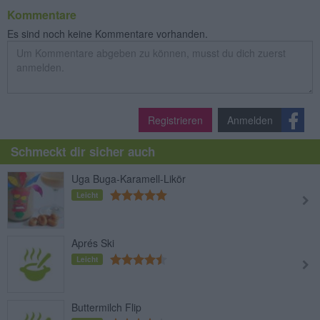
Kommentare
Es sind noch keine Kommentare vorhanden.
Registrieren
Anmelden
Schmeckt dir sicher auch
Uga Buga-Karamell-Likör
Leicht
Aprés Ski
Leicht
Buttermilch Flip