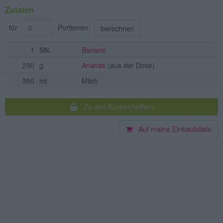
Zutaten
für
Portionen
berechnen
1
Stk.
Banane
250
g
Ananas
(aus der Dose)
300
ml
Milch
Zu den Küchenhelfern
Auf meine Einkaufsliste