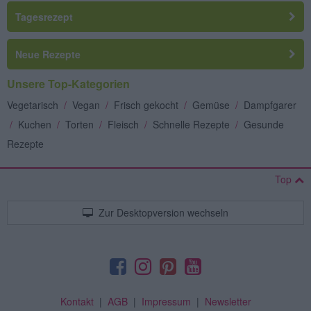
Tagesrezept
Neue Rezepte
Unsere Top-Kategorien
Vegetarisch
/
Vegan
/
Frisch gekocht
/
Gemüse
/
Dampfgarer
/
Kuchen
/
Torten
/
Fleisch
/
Schnelle Rezepte
/
Gesunde
Rezepte
Top
Zur Desktopversion wechseln
Kontakt
|
AGB
|
Impressum
|
Newsletter