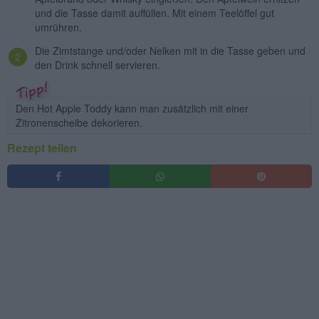
und die Tasse damit auffüllen. Mit einem Teelöffel gut
umrühren.
Die Zimtstange und/oder Nelken mit in die Tasse geben und
den Drink schnell servieren.
Den Hot Apple Toddy kann man zusätzlich mit einer
Zitronenscheibe dekorieren.
Rezept teilen