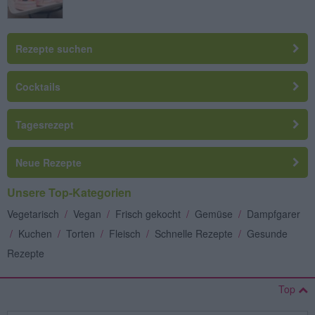
Rezepte suchen
Cocktails
Tagesrezept
Neue Rezepte
Unsere Top-Kategorien
Vegetarisch
/
Vegan
/
Frisch gekocht
/
Gemüse
/
Dampfgarer
/
Kuchen
/
Torten
/
Fleisch
/
Schnelle Rezepte
/
Gesunde
Rezepte
Top