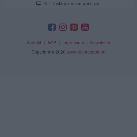
Zur Desktopversion wechseln
Kontakt
|
AGB
|
Impressum
|
Newsletter
Copyright
© 2026
www.kochrezepte.at