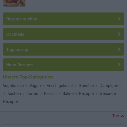
Rezepte suchen
Cocktails
Tagesrezept
Neue Rezepte
Unsere Top-Kategorien
Vegetarisch
/
Vegan
/
Frisch gekocht
/
Gemüse
/
Dampfgarer
/
Kuchen
/
Torten
/
Fleisch
/
Schnelle Rezepte
/
Gesunde
Rezepte
Top