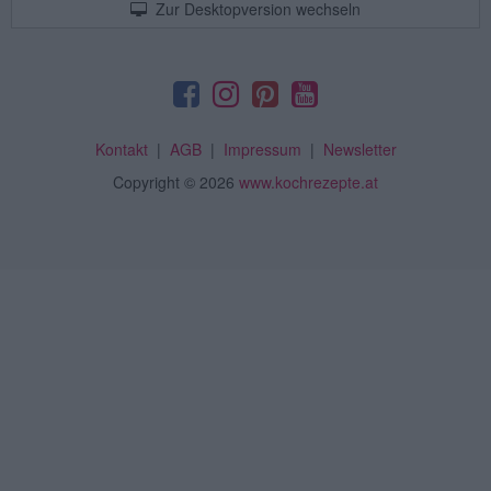
Zur Desktopversion wechseln
Kontakt
|
AGB
|
Impressum
|
Newsletter
Copyright
© 2026
www.kochrezepte.at