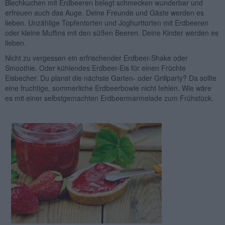
Blechkuchen mit Erdbeeren belegt schmecken wunderbar und
erfreuen auch das Auge. Deine Freunde und Gäste werden es
lieben. Unzählige Topfentorten und Joghurttorten mit Erdbeeren
oder kleine Muffins mit den süßen Beeren. Deine Kinder werden es
lieben.
Nicht zu vergessen ein erfrischender Erdbeer-Shake oder
Smoothie. Oder kühlendes Erdbeer-Eis für einen Früchte
Eisbecher. Du planst die nächste Garten- oder Grillparty? Da sollte
eine fruchtige, sommerliche Erdbeerbowle nicht fehlen. Wie wäre
es mit einer selbstgemachten Erdbeermarmelade zum Frühstück.