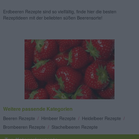
Erdbeeren Rezepte sind so vielfältig, finde hier die besten
Rezeptideen mit der beliebten süßen Beerensorte!
Weitere passende Kategorien
Beeren Rezepte
/
Himbeer Rezepte
/
Heidelbeer Rezepte
/
Brombeeren Rezepte
/
Stachelbeeren Rezepte