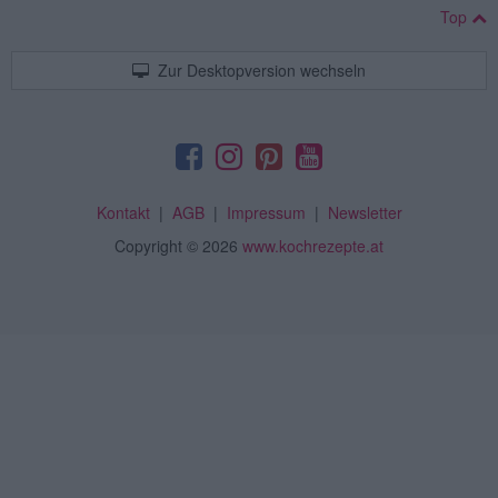
Top
Zur Desktopversion wechseln
Kontakt
|
AGB
|
Impressum
|
Newsletter
Copyright
© 2026
www.kochrezepte.at