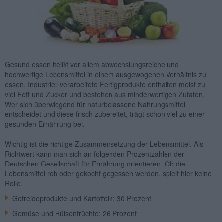
Gesund essen heißt vor allem abwechslungsreiche und
hochwertige Lebensmittel in einem ausgewogenen Verhältnis zu
essen. Industriell verarbeitete Fertigprodukte enthalten meist zu
viel Fett und Zucker und bestehen aus minderwertigen Zutaten.
Wer sich überwiegend für naturbelassene Nahrungsmittel
entscheidet und diese frisch zubereitet, trägt schon viel zu einer
gesunden Ernährung bei.
Wichtig ist die richtige Zusammensetzung der Lebensmittel. Als
Richtwert kann man sich an folgenden Prozentzahlen der
Deutschen Gesellschaft für Ernährung orientieren. Ob die
Lebensmittel roh oder gekocht gegessen werden, spielt hier keine
Rolle.
Getreideprodukte und Kartoffeln: 30 Prozent
Gemüse und Hülsenfrüchte: 26 Prozent