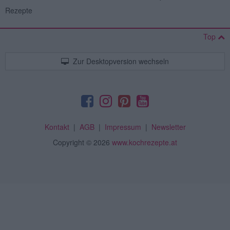
Rezepte
Top
Zur Desktopversion wechseln
Kontakt
|
AGB
|
Impressum
|
Newsletter
Copyright
© 2026
www.kochrezepte.at