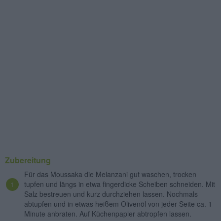
Zubereitung
Für das Moussaka die Melanzani gut waschen, trocken
tupfen und längs in etwa fingerdicke Scheiben schneiden. Mit
Salz bestreuen und kurz durchziehen lassen. Nochmals
abtupfen und in etwas heißem Olivenöl von jeder Seite ca. 1
Minute anbraten. Auf Küchenpapier abtropfen lassen.