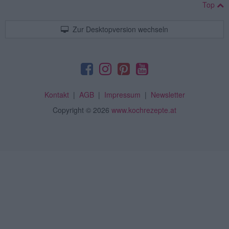
Top
Zur Desktopversion wechseln
Kontakt
|
AGB
|
Impressum
|
Newsletter
Copyright
© 2026
www.kochrezepte.at