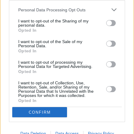
Personal Data Processing Opt Outs
I want to opt-out of the Sharing of my
personal data.
Opted In
I want to opt-out of the Sale of my
Personal Data.
Opted In
I want to opt-out of processing my
Personal Data for Targeted Advertising.
Opted In
I want to opt-out of Collection, Use,
Retention, Sale, and/or Sharing of my
Personal Data that Is Unrelated with the
Purposes for which it was collected.
Opted In
CONFIRM
Data Deletion
Data Access
Privacy Policy