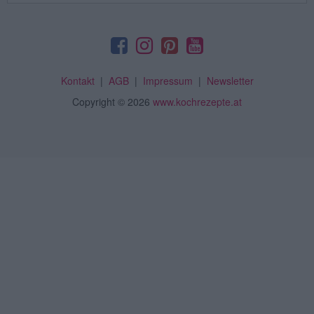
Kontakt
|
AGB
|
Impressum
|
Newsletter
Copyright
© 2026
www.kochrezepte.at