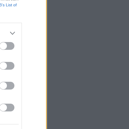
B’s List of