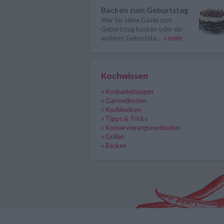
Backen zum Geburtstag
Wer für seine Gäste zum
Geburtstag backen oder ein
anderes Geburtsta...
» mehr
Kochwissen
» Kochanleitungen
» Garmethoden
» Kochlexikon
» Tipps & Tricks
» Konservierungsmethoden
» Grillen
» Backen