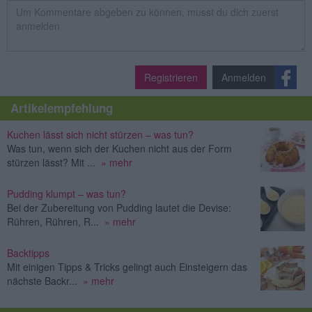
Registrieren
Anmelden
Artikelempfehlung
Kuchen lässt sich nicht stürzen – was tun?
Was tun, wenn sich der Kuchen nicht aus der Form
stürzen lässt? Mit ...
» mehr
Pudding klumpt – was tun?
Bei der Zubereitung von Pudding lautet die Devise:
Rühren, Rühren, R...
» mehr
Backtipps
Mit einigen Tipps & Tricks gelingt auch Einsteigern das
nächste Backr...
» mehr