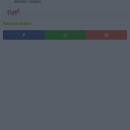
werden lassen.
Rezept teilen