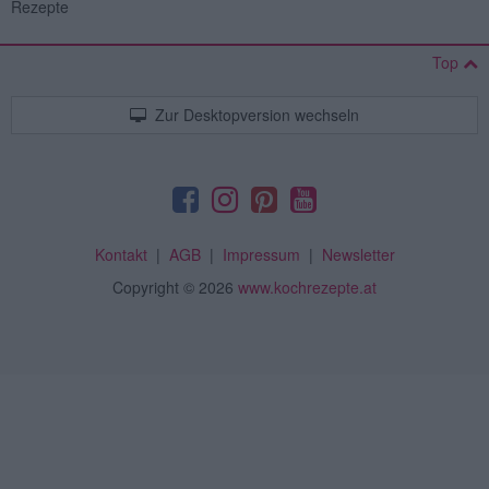
Rezepte
Top
Zur Desktopversion wechseln
Kontakt
|
AGB
|
Impressum
|
Newsletter
Copyright
© 2026
www.kochrezepte.at