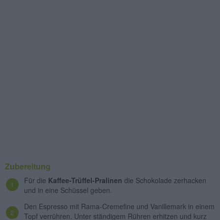
Zubereitung
Für die
Kaffee-Trüffel-Pralinen
die Schokolade zerhacken
und in eine Schüssel geben.
Den Espresso mit Rama-Cremefine und Vanillemark in einem
Topf verrühren. Unter ständigem Rühren erhitzen und kurz