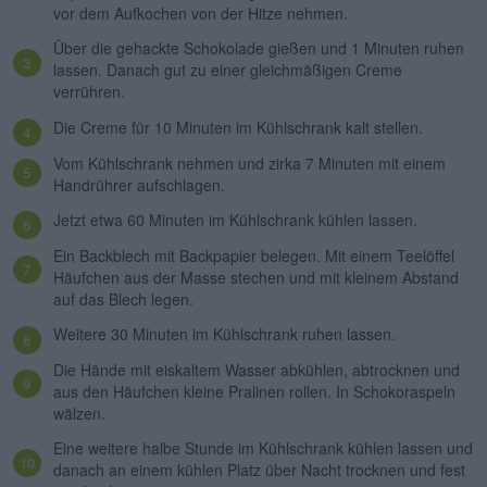
vor dem Aufkochen von der Hitze nehmen.
Über die gehackte Schokolade gießen und 1 Minuten ruhen
lassen. Danach gut zu einer gleichmäßigen Creme
verrühren.
Die Creme für 10 Minuten im Kühlschrank kalt stellen.
Vom Kühlschrank nehmen und zirka 7 Minuten mit einem
Handrührer aufschlagen.
Jetzt etwa 60 Minuten im Kühlschrank kühlen lassen.
Ein Backblech mit Backpapier belegen. Mit einem Teelöffel
Häufchen aus der Masse stechen und mit kleinem Abstand
auf das Blech legen.
Weitere 30 Minuten im Kühlschrank ruhen lassen.
Die Hände mit eiskaltem Wasser abkühlen, abtrocknen und
aus den Häufchen kleine Pralinen rollen. In Schokoraspeln
wälzen.
Eine weitere halbe Stunde im Kühlschrank kühlen lassen und
danach an einem kühlen Platz über Nacht trocknen und fest