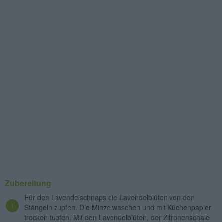
Zubereitung
Für den Lavendelschnaps die Lavendelblüten von den
Stängeln zupfen. Die Minze waschen und mit Küchenpapier
trocken tupfen. Mit den Lavendelblüten, der Zitronenschale