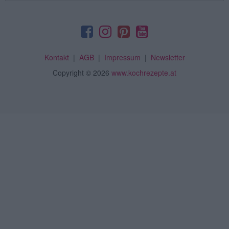
Kontakt
|
AGB
|
Impressum
|
Newsletter
Copyright
© 2026
www.kochrezepte.at