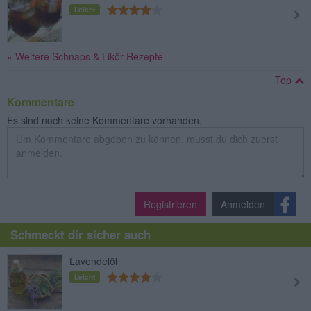
Leicht
» Weitere Schnaps & Likör Rezepte
Top
Kommentare
Es sind noch keine Kommentare vorhanden.
Registrieren
Anmelden
Schmeckt dir sicher auch
Lavendelöl
Leicht