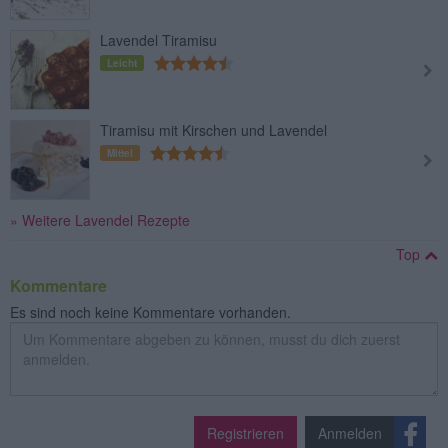
Lavendel Tiramisu
Leicht
Tiramisu mit Kirschen und Lavendel
Mittel
» Weitere Lavendel Rezepte
Top
Kommentare
Es sind noch keine Kommentare vorhanden.
Registrieren
Anmelden