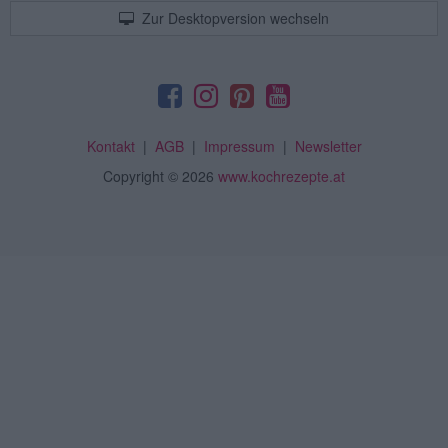
Zur Desktopversion wechseln
Kontakt
|
AGB
|
Impressum
|
Newsletter
Copyright
© 2026
www.kochrezepte.at