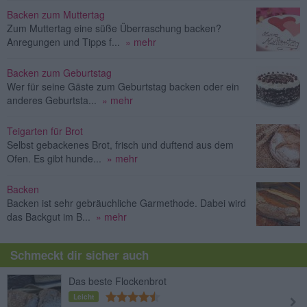
Backen zum Muttertag
Zum Muttertag eine süße Überraschung backen?
Anregungen und Tipps f...
» mehr
Backen zum Geburtstag
Wer für seine Gäste zum Geburtstag backen oder ein
anderes Geburtsta...
» mehr
Teigarten für Brot
Selbst gebackenes Brot, frisch und duftend aus dem
Ofen. Es gibt hunde...
» mehr
Backen
Backen ist sehr gebräuchliche Garmethode. Dabei wird
das Backgut im B...
» mehr
Schmeckt dir sicher auch
Das beste Flockenbrot
Leicht