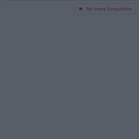
Auf meine Einkaufsliste