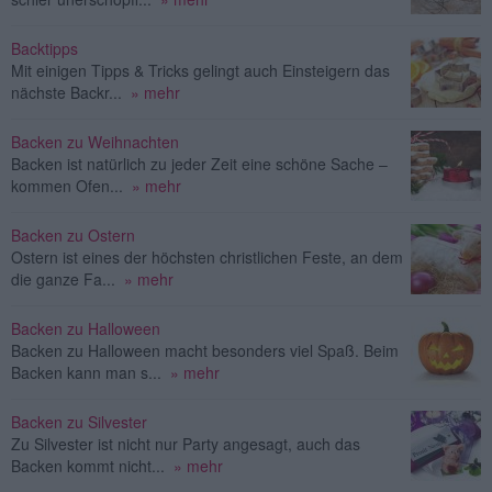
Backtipps
Mit einigen Tipps & Tricks gelingt auch Einsteigern das
nächste Backr...
» mehr
Backen zu Weihnachten
Backen ist natürlich zu jeder Zeit eine schöne Sache –
kommen Ofen...
» mehr
Backen zu Ostern
Ostern ist eines der höchsten christlichen Feste, an dem
die ganze Fa...
» mehr
Backen zu Halloween
Backen zu Halloween macht besonders viel Spaß. Beim
Backen kann man s...
» mehr
Backen zu Silvester
Zu Silvester ist nicht nur Party angesagt, auch das
Backen kommt nicht...
» mehr