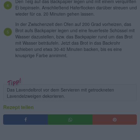
Den Teig auf das Backpapier legen und mit einem verquirlten
Ei bepinseln. Anschließend Haferflocken darüber streuen und
wieder für ca. 20 Minuten gehen lassen.
In der Zwischenzeit den Ofen auf 200 Grad vorheizen, das
Brot aufs Backpapier legen und eine feuerfeste Schüssel mit
Wasser dazustellen, bzw. das Backpapier rund um das Brot
mit Wasser beträufeln. Jetzt das Brot in das Backrohr
schieben und etwa 30-40 Minuten backen, bis es eine
knusprige Farbe annimmt.
Das Lavendelbrot vor dem Servieren mit getrockneten
Lavendelzweigen dekorieren.
Rezept teilen