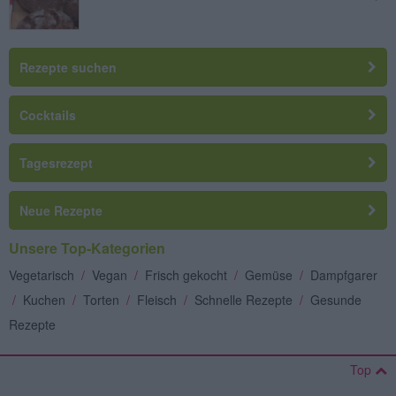
Rezepte suchen
Cocktails
Tagesrezept
Neue Rezepte
Unsere Top-Kategorien
Vegetarisch
/
Vegan
/
Frisch gekocht
/
Gemüse
/
Dampfgarer
/
Kuchen
/
Torten
/
Fleisch
/
Schnelle Rezepte
/
Gesunde
Rezepte
Top