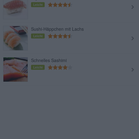
Leicht
Sushi-Häppchen mit Lachs
Leicht
Schnelles Sashimi
Leicht