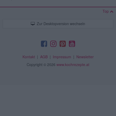
Top
Zur Desktopversion wechseln
Kontakt
|
AGB
|
Impressum
|
Newsletter
Copyright
© 2026
www.kochrezepte.at