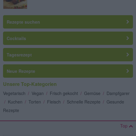
Rezepte suchen
Cocktails
Tagesrezept
Neue Rezepte
Unsere Top-Kategorien
Vegetarisch
/
Vegan
/
Frisch gekocht
/
Gemüse
/
Dampfgarer
/
Kuchen
/
Torten
/
Fleisch
/
Schnelle Rezepte
/
Gesunde
Rezepte
Top