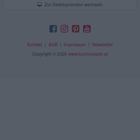
Zur Desktopversion wechseln
Kontakt
|
AGB
|
Impressum
|
Newsletter
Copyright
© 2026
www.kochrezepte.at