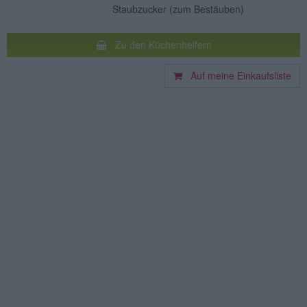
Staubzucker
(zum Bestäuben)
Zu den Küchenhelfern
Auf meine Einkaufsliste