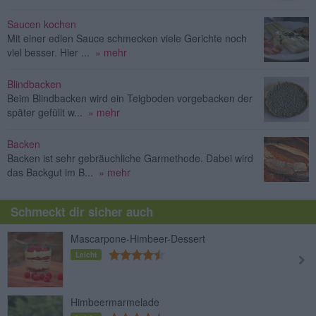
Saucen kochen
Mit einer edlen Sauce schmecken viele Gerichte noch
viel besser. Hier ...
» mehr
Blindbacken
Beim Blindbacken wird ein Teigboden vorgebacken der
später gefüllt w...
» mehr
Backen
Backen ist sehr gebräuchliche Garmethode. Dabei wird
das Backgut im B...
» mehr
Schmeckt dir sicher auch
Mascarpone-Himbeer-Dessert
Leicht
Himbeermarmelade