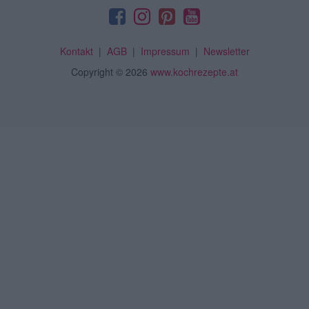
Kontakt
|
AGB
|
Impressum
|
Newsletter
Copyright
© 2026
www.kochrezepte.at