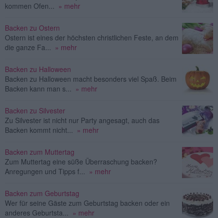
kommen Ofen...
» mehr
Backen zu Ostern
Ostern ist eines der höchsten christlichen Feste, an dem
die ganze Fa...
» mehr
Backen zu Halloween
Backen zu Halloween macht besonders viel Spaß. Beim
Backen kann man s...
» mehr
Backen zu Silvester
Zu Silvester ist nicht nur Party angesagt, auch das
Backen kommt nicht...
» mehr
Backen zum Muttertag
Zum Muttertag eine süße Überraschung backen?
Anregungen und Tipps f...
» mehr
Backen zum Geburtstag
Wer für seine Gäste zum Geburtstag backen oder ein
anderes Geburtsta...
» mehr