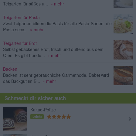
Teigarten für süßes u...
» mehr
Teigarten für Pasta
Zwei Teigarten bilden die Basis für alle Pasta-Sorten: die
Pasta secc...
» mehr
Teigarten für Brot
Selbst gebackenes Brot, frisch und duftend aus dem
Ofen. Es gibt hunde...
» mehr
Backen
Backen ist sehr gebräuchliche Garmethode. Dabei wird
das Backgut im B...
» mehr
Schmeckt dir sicher auch
Kakao-Potize
Leicht