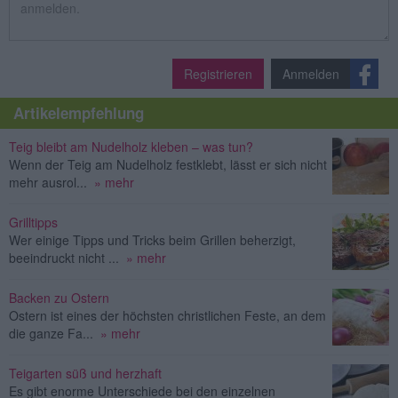
Registrieren
Anmelden
Artikelempfehlung
Teig bleibt am Nudelholz kleben – was tun?
Wenn der Teig am Nudelholz festklebt, lässt er sich nicht
mehr ausrol...
» mehr
Grilltipps
Wer einige Tipps und Tricks beim Grillen beherzigt,
beeindruckt nicht ...
» mehr
Backen zu Ostern
Ostern ist eines der höchsten christlichen Feste, an dem
die ganze Fa...
» mehr
Teigarten süß und herzhaft
Es gibt enorme Unterschiede bei den einzelnen