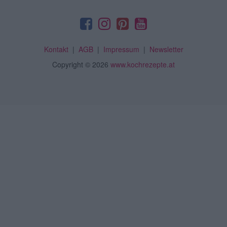
Kontakt
|
AGB
|
Impressum
|
Newsletter
Copyright
© 2026
www.kochrezepte.at