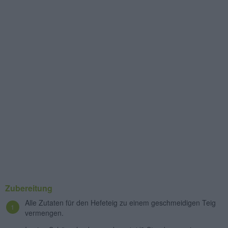
Zubereitung
Alle Zutaten für den Hefeteig zu einem geschmeidigen Teig
vermengen.