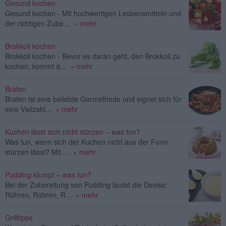
Gesund kochen
Gesund kochen - Mit hochwertigen Lesbensmitteln und
der richtigen Zube...
» mehr
Brokkoli kochen
Brokkoli kochen - Bevor es daran geht, den Brokkoli zu
kochen, kommt d...
» mehr
Braten
Braten ist eine beliebte Garmethode und eignet sich für
eine Vielzahl...
» mehr
Kuchen lässt sich nicht stürzen – was tun?
Was tun, wenn sich der Kuchen nicht aus der Form
stürzen lässt? Mit ...
» mehr
Pudding klumpt – was tun?
Bei der Zubereitung von Pudding lautet die Devise:
Rühren, Rühren, R...
» mehr
Grilltipps