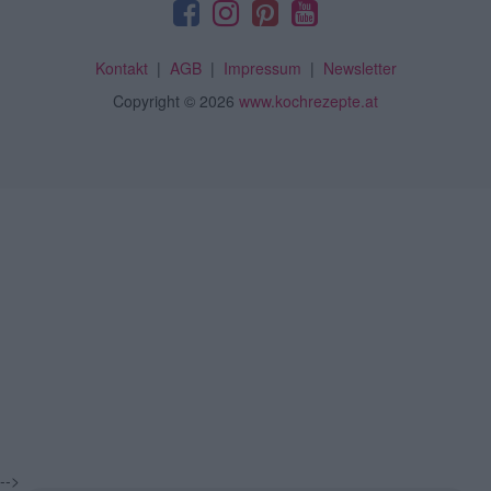
Kontakt
|
AGB
|
Impressum
|
Newsletter
Copyright
© 2026
www.kochrezepte.at
-->