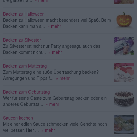
Backen zu Halloween
Backen zu Halloween macht besonders viel Spaß. Beim
Backen kann man s...
» mehr
Backen zu Silvester
Zu Silvester ist nicht nur Party angesagt, auch das
Backen kommt nicht...
» mehr
Backen zum Muttertag
Zum Muttertag eine süße Überraschung backen?
Anregungen und Tipps f...
» mehr
Backen zum Geburtstag
Wer für seine Gäste zum Geburtstag backen oder ein
anderes Geburtsta...
» mehr
Saucen kochen
Mit einer edlen Sauce schmecken viele Gerichte noch
viel besser. Hier ...
» mehr