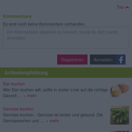
Top
Kommentare
Es sind noch keine Kommentare vorhanden.
Registrieren
Anmelden
Artikelempfehlung
Eier kochen
Wer Eier kochen will, sollte in erster Linie auf die richtige
Garzeit ...
» mehr
Gemüse kochen
Gemüse kochen - Gemüse ist lecker und gesund. Die
Gemüsesorten und ...
» mehr