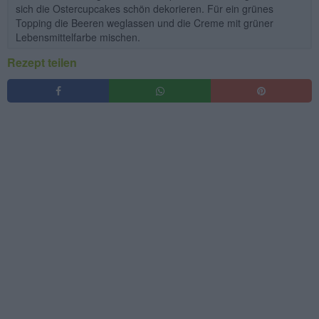
sich die Ostercupcakes schön dekorieren. Für ein grünes
Topping die Beeren weglassen und die Creme mit grüner
Lebensmittelfarbe mischen.
Rezept teilen