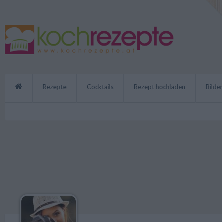
Rezepte
Cocktails
Rezept hochladen
Bilde