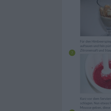
Für den Himbeerspie
auftauen und fein pür
Zitronensaft und St
Kurz vor dem Serviere
schlagen. Nun etwas 
Mousse geben, diese 