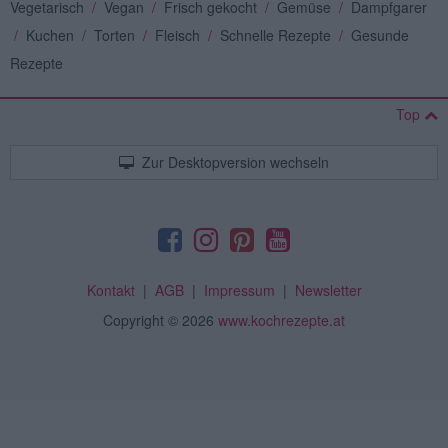
Vegetarisch
/
Vegan
/
Frisch gekocht
/
Gemüse
/
Dampfgarer
/
Kuchen
/
Torten
/
Fleisch
/
Schnelle Rezepte
/
Gesunde
Rezepte
Top
Zur Desktopversion wechseln
Kontakt
|
AGB
|
Impressum
|
Newsletter
Copyright
© 2026
www.kochrezepte.at