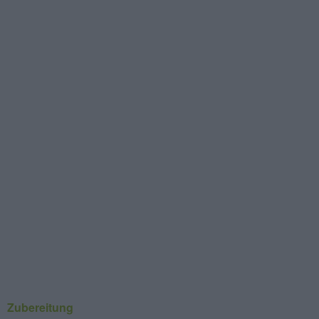
Zubereitung