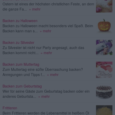
Ostern ist eines der höchsten christlichen Feste, an dem
die ganze Fa...
» mehr
Backen zu Halloween
Backen zu Halloween macht besonders viel Spaß. Beim
Backen kann man s...
» mehr
Backen zu Silvester
Zu Silvester ist nicht nur Party angesagt, auch das
Backen kommt nicht...
» mehr
Backen zum Muttertag
Zum Muttertag eine süße Überraschung backen?
Anregungen und Tipps f...
» mehr
Backen zum Geburtstag
Wer für seine Gäste zum Geburtstag backen oder ein
anderes Geburtsta...
» mehr
Frittieren
Beim Frittieren werden die Lebensmittel in heißem Öl