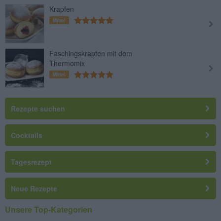
Krapfen
Mittel
Faschingskrapfen mit dem
Thermomix
Mittel
Rezepte suchen
Cocktails
Tagesrezept
Neue Rezepte
Unsere Top-Kategorien