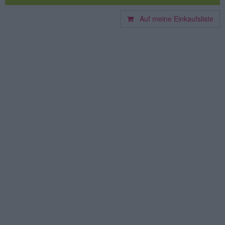
Auf meine Einkaufsliste