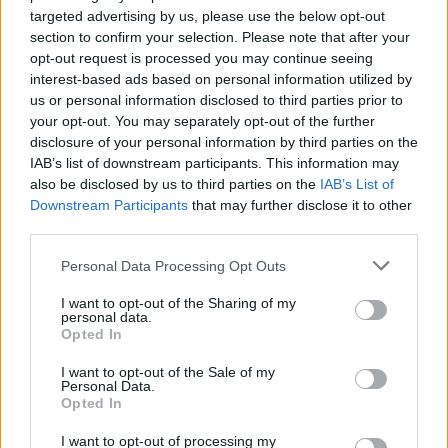
targeted advertising by us, please use the below opt-out
section to confirm your selection. Please note that after your
opt-out request is processed you may continue seeing
interest-based ads based on personal information utilized by
us or personal information disclosed to third parties prior to
your opt-out. You may separately opt-out of the further
disclosure of your personal information by third parties on the
IAB’s list of downstream participants. This information may
also be disclosed by us to third parties on the
IAB’s List of
Downstream Participants
that may further disclose it to other
third parties.
Personal Data Processing Opt Outs
I want to opt-out of the Sharing of my
personal data.
Opted In
I want to opt-out of the Sale of my
Personal Data.
Opted In
I want to opt-out of processing my