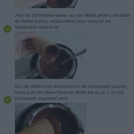
Jetzt die Schokolade wieder aus der Waffel gießen und dabei
die Waffel drehen, sodass diese innen komplett mit
Schokolade bedeckt ist.
Nun die Waffel noch einmal kurz in die Schokolade tauchen,
damit auch der obere Rand der Waffel bis zu ca. 1 cm mit
Schokolade abgedeckt wird.