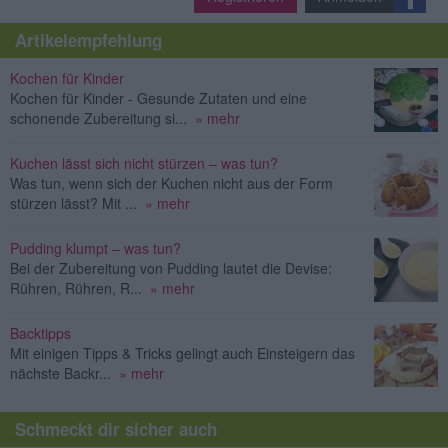
Artikelempfehlung
Kochen für Kinder
Kochen für Kinder - Gesunde Zutaten und eine
schonende Zubereitung si...
» mehr
Kuchen lässt sich nicht stürzen – was tun?
Was tun, wenn sich der Kuchen nicht aus der Form
stürzen lässt? Mit ...
» mehr
Pudding klumpt – was tun?
Bei der Zubereitung von Pudding lautet die Devise:
Rühren, Rühren, R...
» mehr
Backtipps
Mit einigen Tipps & Tricks gelingt auch Einsteigern das
nächste Backr...
» mehr
Schmeckt dir sicher auch