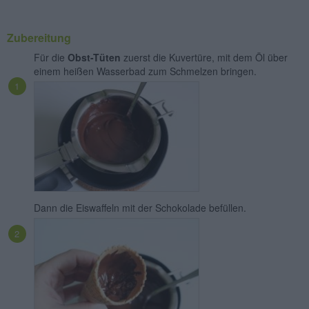
Zubereitung
Für die
Obst-Tüten
zuerst die Kuvertüre, mit dem Öl über
einem heißen Wasserbad zum Schmelzen bringen.
Dann die Eiswaffeln mit der Schokolade befüllen.