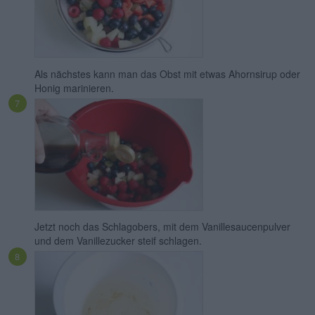
Als nächstes kann man das Obst mit etwas Ahornsirup oder
Honig marinieren.
Jetzt noch das Schlagobers, mit dem Vanillesaucenpulver
und dem Vanillezucker steif schlagen.