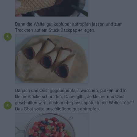
Dann die Waffel gut kopfüber abtropfen lassen und zum
Trocknen auf ein Stück Backpapier legen.
Danach das Obst gegebenenfalls waschen, putzen und in
kleine Stücke schneiden. Dabei gilt:,, Je kleiner das Obst
geschnitten wird, desto mehr passt später in die Waffel-Tüte!'“
Das Obst sollte anschließend gut abtropfen.