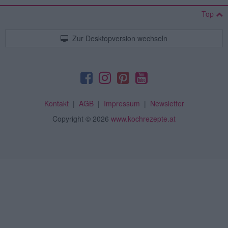
Top
Zur Desktopversion wechseln
Kontakt
|
AGB
|
Impressum
|
Newsletter
Copyright
© 2026
www.kochrezepte.at