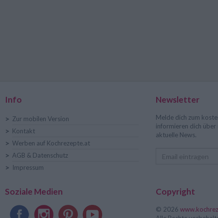
Info
Newsletter
Melde dich zum koste
>
Zur mobilen Version
informieren dich übe
>
Kontakt
aktuelle News.
>
Werben auf Kochrezepte.at
>
AGB & Datenschutz
>
Impressum
Soziale Medien
Copyright
© 2026
www.kochrez