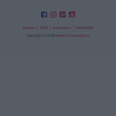
Kontakt
|
AGB
|
Impressum
|
Newsletter
Copyright
© 2026
www.kochrezepte.at