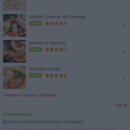
Gefüllte Calamari mit Garnelen
Leicht
Gebratene Gambas
Leicht
Garnelen Gumbo
Leicht
» Weitere Garnelen Rezepte
Top
Kommentare
Es sind noch keine Kommentare vorhanden.