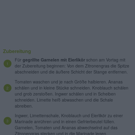
Zubereitung
Für
gegrillte Garnelen mit Eierlikör
schon am Vortag mit
der Zubereitung beginnen: Von dem Zitronengras die Spitze
abschneiden und die äußere Schicht der Stange entfernen.
Tomaten waschen und je nach Größe halbieren. Ananas
schälen und in kleine Stücke schneiden. Knoblauch schälen
und grob zerstoßen. Ingwer schälen und in Scheiben
schneiden. Limette heiß abwaschen und die Schale
abreiben.
Ingwer, Limettenschale, Knoblauch und Eierlikör zu einer
Marinade anrühren und in einen Gefrierbeutel füllen.
Garnelen, Tomaten und Ananas abwechselnd auf das
Zitronengras stecken und in die Marinade legen.