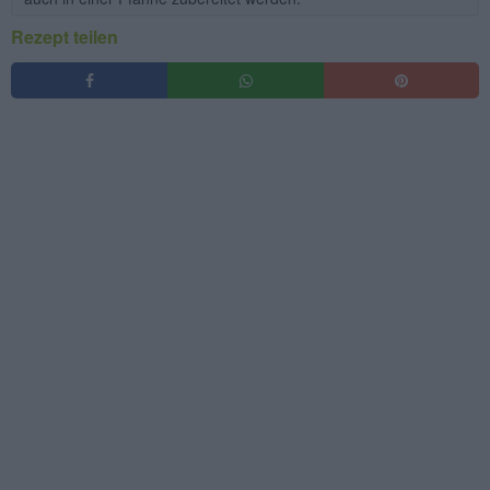
Rezept teilen