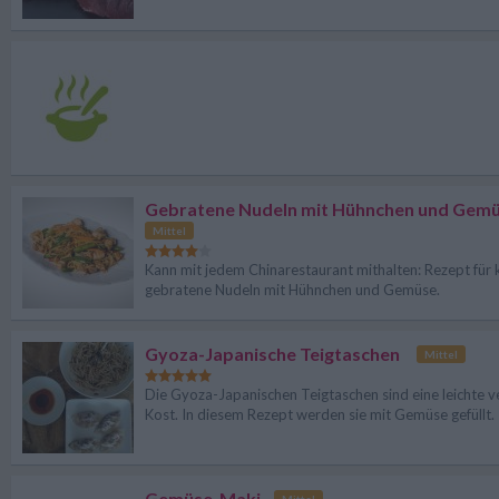
Gebratene Nudeln mit Hühnchen und Gem
Mittel
Kann mit jedem Chinarestaurant mithalten: Rezept für 
gebratene Nudeln mit Hühnchen und Gemüse.
Gyoza-Japanische Teigtaschen
Mittel
Die Gyoza-Japanischen Teigtaschen sind eine leichte 
Kost. In diesem Rezept werden sie mit Gemüse gefüllt.
Gemüse-Maki