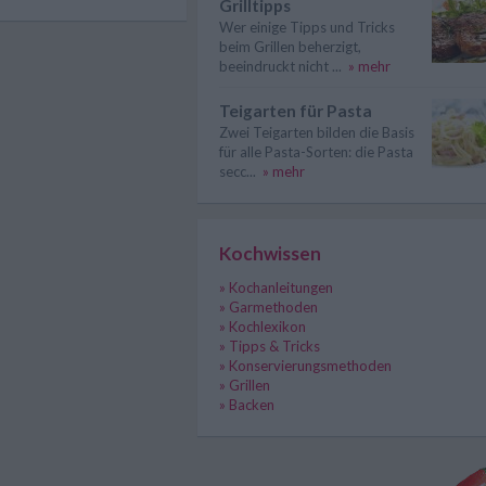
Grilltipps
Wer einige Tipps und Tricks
beim Grillen beherzigt,
beeindruckt nicht ...
» mehr
Teigarten für Pasta
Zwei Teigarten bilden die Basis
für alle Pasta-Sorten: die Pasta
secc...
» mehr
Kochwissen
» Kochanleitungen
» Garmethoden
» Kochlexikon
» Tipps & Tricks
» Konservierungsmethoden
» Grillen
» Backen