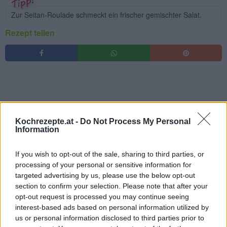
Zur Seitan-Roulade schmeckt ein frischer gemischter Salat.
Rezept teilen
Kochrezepte.at -
Do Not Process My Personal
Information
If you wish to opt-out of the sale, sharing to third parties, or
processing of your personal or sensitive information for
targeted advertising by us, please use the below opt-out
section to confirm your selection. Please note that after your
opt-out request is processed you may continue seeing
interest-based ads based on personal information utilized by
us or personal information disclosed to third parties prior to