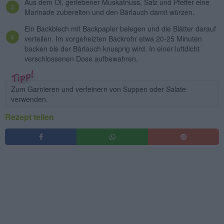
Aus dem Öl, geriebener Muskatnuss, Salz und Pfeffer eine
Marinade zubereiten und den Bärlauch damit würzen.
Ein Backblech mit Backpapier belegen und die Blätter darauf
verteilen. Im vorgeheizten Backrohr etwa 20-25 Minuten
backen bis der Bärlauch knusprig wird. In einer luftdicht
verschlossenen Dose aufbewahren.
Zum Garnieren und verfeinern von Suppen oder Salate
verwenden.
Rezept teilen