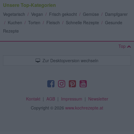
Unsere Top-Kategorien
Vegetarisch
/
Vegan
/
Frisch gekocht
/
Gemüse
/
Dampfgarer
/
Kuchen
/
Torten
/
Fleisch
/
Schnelle Rezepte
/
Gesunde
Rezepte
Top
Zur Desktopversion wechseln
Kontakt
|
AGB
|
Impressum
|
Newsletter
Copyright
© 2026
www.kochrezepte.at