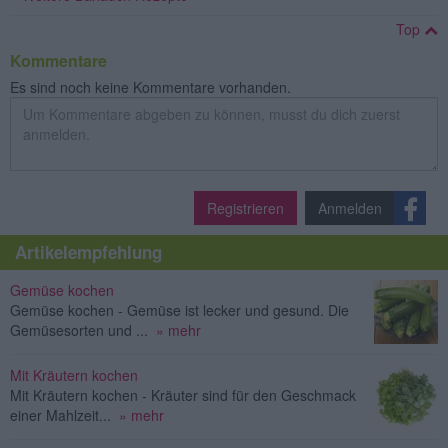
Top
Kommentare
Es sind noch keine Kommentare vorhanden.
Registrieren
Anmelden
Artikelempfehlung
Gemüse kochen
Gemüse kochen - Gemüse ist lecker und gesund. Die
Gemüsesorten und ...
» mehr
Mit Kräutern kochen
Mit Kräutern kochen - Kräuter sind für den Geschmack
einer Mahlzeit...
» mehr