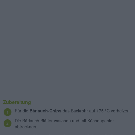
Zubereitung
Für die
Bärlauch-Chips
das Backrohr auf 175 °C vorheizen.
Die Bärlauch Blätter waschen und mit Küchenpapier
abtrocknen.