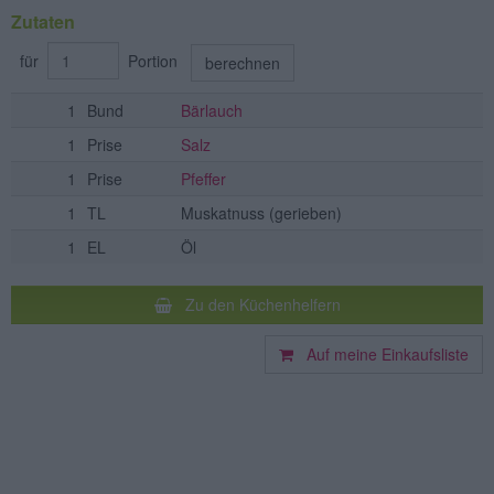
Zutaten
für
Portion
berechnen
1
Bund
Bärlauch
1
Prise
Salz
1
Prise
Pfeffer
1
TL
Muskatnuss
(gerieben)
1
EL
Öl
Zu den Küchenhelfern
Auf meine Einkaufsliste