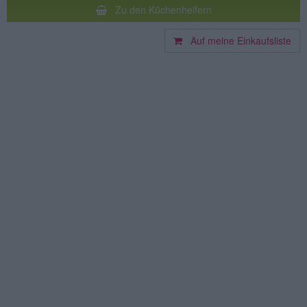
Zu den Küchenhelfern
Auf meine Einkaufsliste