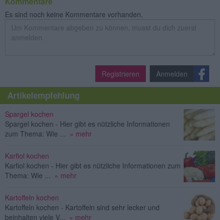
Kommentare
Es sind noch keine Kommentare vorhanden.
Registrieren
Anmelden
Artikelempfehlung
Spargel kochen
Spargel kochen - Hier gibt es nützliche Informationen
zum Thema: Wie ...
» mehr
Karfiol kochen
Karfiol kochen - Hier gibt es nützliche Informationen zum
Thema: Wie ...
» mehr
Kartoffeln kochen
Kartoffeln kochen - Kartoffeln sind sehr lecker und
beinhalten viele V...
» mehr