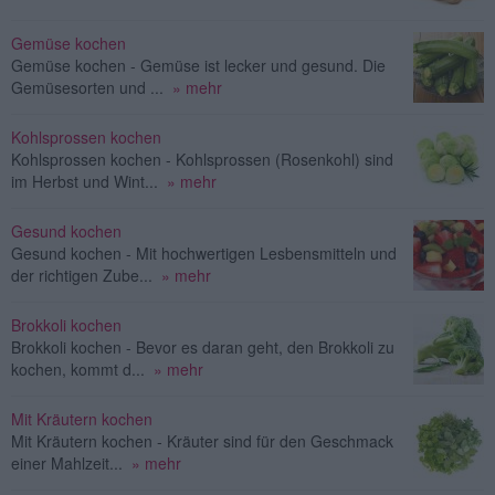
Gemüse kochen
Gemüse kochen - Gemüse ist lecker und gesund. Die
Gemüsesorten und ...
» mehr
Kohlsprossen kochen
Kohlsprossen kochen - Kohlsprossen (Rosenkohl) sind
im Herbst und Wint...
» mehr
Gesund kochen
Gesund kochen - Mit hochwertigen Lesbensmitteln und
der richtigen Zube...
» mehr
Brokkoli kochen
Brokkoli kochen - Bevor es daran geht, den Brokkoli zu
kochen, kommt d...
» mehr
Mit Kräutern kochen
Mit Kräutern kochen - Kräuter sind für den Geschmack
einer Mahlzeit...
» mehr