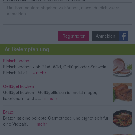
Registrieren
Anmelden
Artikelempfehlung
Fleisch kochen
Fleisch kochen - ob Rind, Wild, Geflügel oder Schwein:
Fleisch ist ei...
» mehr
Geflügel kochen
Geflügel kochen - Geflügelfleisch ist meist mager,
kalorienarm und a...
» mehr
Braten
Braten ist eine beliebte Garmethode und eignet sich für
eine Vielzahl...
» mehr