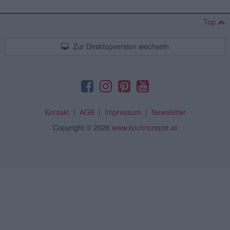
Top
Zur Desktopversion wechseln
Kontakt
|
AGB
|
Impressum
|
Newsletter
Copyright
© 2026
www.kochrezepte.at