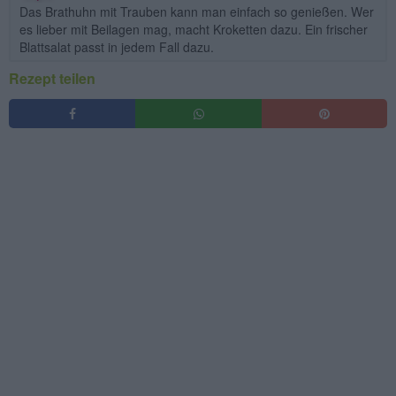
Das Brathuhn mit Trauben kann man einfach so genießen. Wer
es lieber mit Beilagen mag, macht Kroketten dazu. Ein frischer
Blattsalat passt in jedem Fall dazu.
Rezept teilen