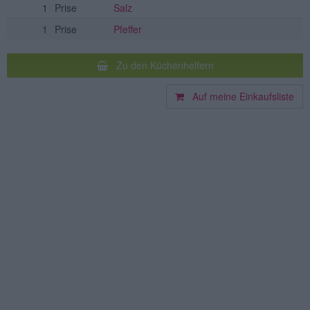
1
Prise
Salz
1
Prise
Pfeffer
Zu den Küchenhelfern
Auf meine Einkaufsliste