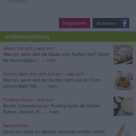
Registrieren
Anmelden
Artikelempfehlung
Glasur löst sich – was tun?
Was tun, wenn sich die Glasur vom Kuchen löst? Damit
die Kuchenglasur...
» mehr
Kuchen lässt sich nicht stürzen – was tun?
Was tun, wenn sich der Kuchen nicht aus der Form
stürzen lässt? Mit ...
» mehr
Pudding klumpt – was tun?
Bei der Zubereitung von Pudding lautet die Devise:
Rühren, Rühren, R...
» mehr
Backzubehör
Damit der Spaß am Backen dauerhaft erhalten bleibt,