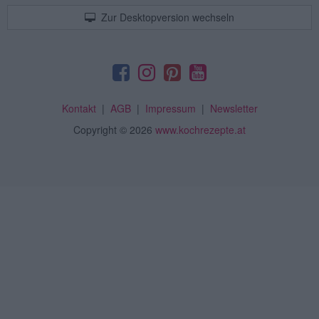
Zur Desktopversion wechseln
Kontakt
|
AGB
|
Impressum
|
Newsletter
Copyright
© 2026
www.kochrezepte.at