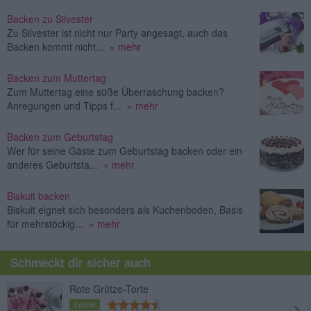
Backen zu Silvester
Zu Silvester ist nicht nur Party angesagt, auch das
Backen kommt nicht...
» mehr
Backen zum Muttertag
Zum Muttertag eine süße Überraschung backen?
Anregungen und Tipps f...
» mehr
Backen zum Geburtstag
Wer für seine Gäste zum Geburtstag backen oder ein
anderes Geburtsta...
» mehr
Biskuit backen
Biskuit eignet sich besonders als Kuchenboden, Basis
für mehrstöckig...
» mehr
Schmeckt dir sicher auch
Rote Grütze-Torte
Leicht