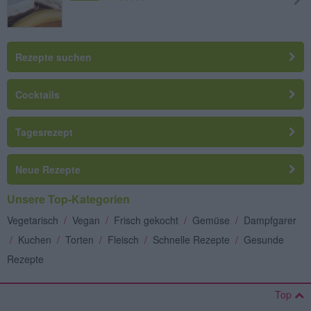
Rezepte suchen
Cocktails
Tagesrezept
Neue Rezepte
Unsere Top-Kategorien
Vegetarisch
/
Vegan
/
Frisch gekocht
/
Gemüse
/
Dampfgarer
/
Kuchen
/
Torten
/
Fleisch
/
Schnelle Rezepte
/
Gesunde
Rezepte
Top