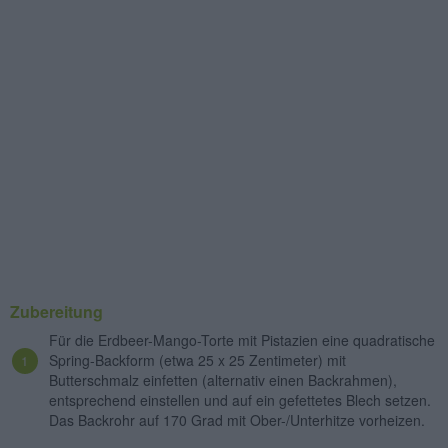
Zubereitung
Für die Erdbeer-Mango-Torte mit Pistazien eine quadratische
Spring-Backform (etwa 25 x 25 Zentimeter) mit
Butterschmalz einfetten (alternativ einen Backrahmen),
entsprechend einstellen und auf ein gefettetes Blech setzen.
Das Backrohr auf 170 Grad mit Ober-/Unterhitze vorheizen.