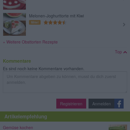
Melonen-Joghurttorte mit Kiwi
Mittel
» Weitere Obsttorten Rezepte
Top
Kommentare
Es sind noch keine Kommentare vorhanden.
Registrieren
Anmelden
Artikelempfehlung
Gemüse kochen