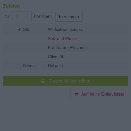
Zutaten
für
Portionen
berechnen
4
Stk.
Wildschweinsteaks
Salz und Pfeffer
Kräuter der Provence
Olivenöl
1
Schuss
Rotwein
Zu den Küchenhelfern
Auf meine Einkaufsliste