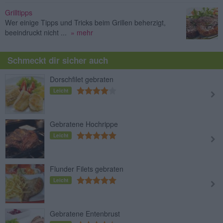
Grilltipps
Wer einige Tipps und Tricks beim Grillen beherzigt,
beeindruckt nicht ...
» mehr
Schmeckt dir sicher auch
Dorschfilet gebraten
Leicht
Gebratene Hochrippe
Leicht
Flunder Filets gebraten
Leicht
Gebratene Entenbrust