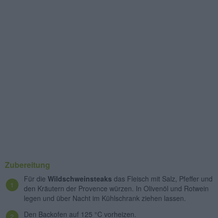
Zubereitung
Für die
Wildschweinsteaks
das Fleisch mit Salz, Pfeffer und
den Kräutern der Provence würzen. In Olivenöl und Rotwein
legen und über Nacht im Kühlschrank ziehen lassen.
Den Backofen auf 125 °C vorheizen.