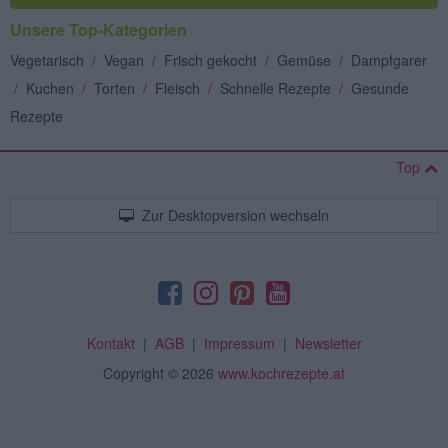
Unsere Top-Kategorien
Vegetarisch
/
Vegan
/
Frisch gekocht
/
Gemüse
/
Dampfgarer
/
Kuchen
/
Torten
/
Fleisch
/
Schnelle Rezepte
/
Gesunde
Rezepte
Top
Zur Desktopversion wechseln
Kontakt
|
AGB
|
Impressum
|
Newsletter
Copyright
© 2026
www.kochrezepte.at