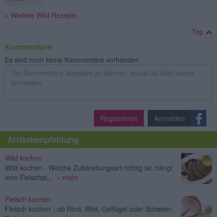
» Weitere Wild Rezepte
Top
Kommentare
Es sind noch keine Kommentare vorhanden.
Registrieren
Anmelden
Artikelempfehlung
Wild kochen
Wild kochen - Welche Zubereitungsart richtig ist, hängt
vom Fleischst...
» mehr
Fleisch kochen
Fleisch kochen - ob Rind, Wild, Geflügel oder Schwein: