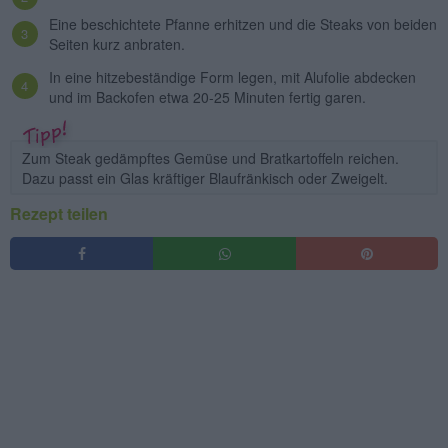
Eine beschichtete Pfanne erhitzen und die Steaks von beiden
Seiten kurz anbraten.
In eine hitzebeständige Form legen, mit Alufolie abdecken
und im Backofen etwa 20-25 Minuten fertig garen.
Zum Steak gedämpftes Gemüse und Bratkartoffeln reichen.
Dazu passt ein Glas kräftiger Blaufränkisch oder Zweigelt.
Rezept teilen