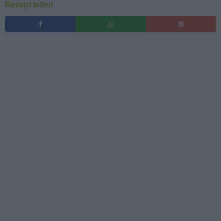
Rezept teilen