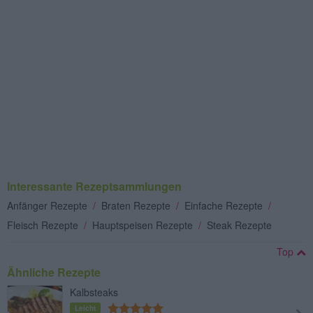
Interessante Rezeptsammlungen
Anfänger Rezepte
/
Braten Rezepte
/
Einfache Rezepte
/
Fleisch Rezepte
/
Hauptspeisen Rezepte
/
Steak Rezepte
Top
Ähnliche Rezepte
Kalbsteaks
Leicht