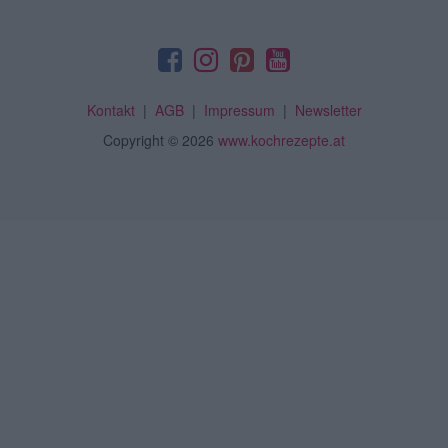
Kontakt
|
AGB
|
Impressum
|
Newsletter
Copyright
© 2026
www.kochrezepte.at