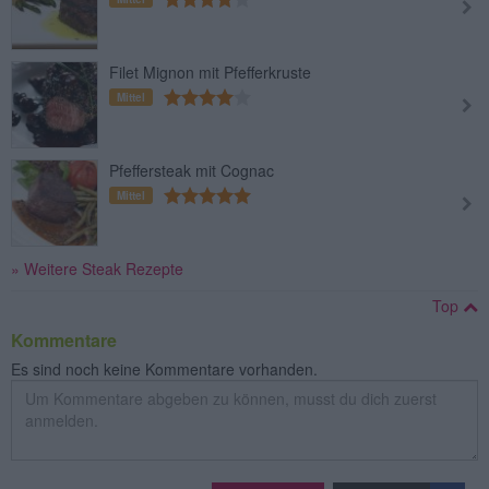
Filet Mignon mit Pfefferkruste
Mittel
Pfeffersteak mit Cognac
Mittel
» Weitere Steak Rezepte
Top
Kommentare
Es sind noch keine Kommentare vorhanden.