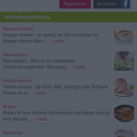
Registrieren
Anmelden
Artikelempfehlung
Suppen kochen
Suppen kochen - so gelingt es. Als Grundlage für
Suppen dienen klare ...
» mehr
Reis kochen
Reis kochen - Reis ist ein vielseitiges
Grundnahrungsmittel. Wie lange...
» mehr
Fleisch kochen
Fleisch kochen - ob Rind, Wild, Geflügel oder Schwein:
Fleisch ist ei...
» mehr
Braten
Braten ist eine beliebte Garmethode und eignet sich für
eine Vielzahl...
» mehr
Schmoren