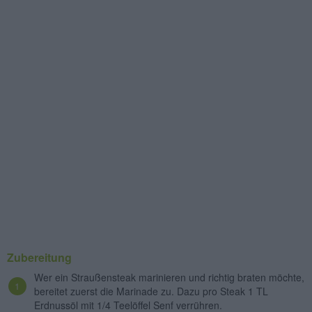
Zubereitung
Wer ein Straußensteak marinieren und richtig braten möchte,
bereitet zuerst die Marinade zu. Dazu pro Steak 1 TL
Erdnussöl mit 1/4 Teelöffel Senf verrühren.