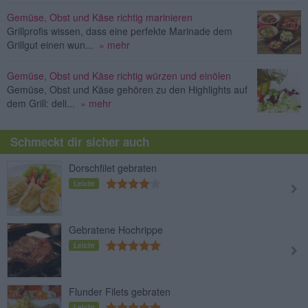
Gemüse, Obst und Käse richtig marinieren
Grillprofis wissen, dass eine perfekte Marinade dem
Grillgut einen wun...
» mehr
Gemüse, Obst und Käse richtig würzen und einölen
Gemüse, Obst und Käse gehören zu den Highlights auf
dem Grill: deli...
» mehr
Schmeckt dir sicher auch
Dorschfilet gebraten
Leicht
Gebratene Hochrippe
Leicht
Flunder Filets gebraten
Leicht