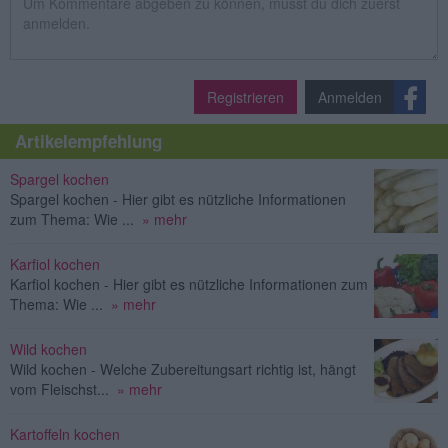
Registrieren
Anmelden
Artikelempfehlung
Spargel kochen
Spargel kochen - Hier gibt es nützliche Informationen
zum Thema: Wie ...
» mehr
Karfiol kochen
Karfiol kochen - Hier gibt es nützliche Informationen zum
Thema: Wie ...
» mehr
Wild kochen
Wild kochen - Welche Zubereitungsart richtig ist, hängt
vom Fleischst...
» mehr
Kartoffeln kochen