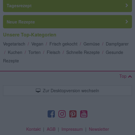
Tagesrezept
Neue Rezepte
Unsere Top-Kategorien
Vegetarisch
/
Vegan
/
Frisch gekocht
/
Gemüse
/
Dampfgarer
/
Kuchen
/
Torten
/
Fleisch
/
Schnelle Rezepte
/
Gesunde
Rezepte
Top
Zur Desktopversion wechseln
Kontakt
|
AGB
|
Impressum
|
Newsletter