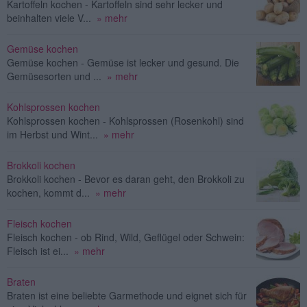
Kartoffeln kochen - Kartoffeln sind sehr lecker und
beinhalten viele V...
» mehr
Gemüse kochen
Gemüse kochen - Gemüse ist lecker und gesund. Die
Gemüsesorten und ...
» mehr
Kohlsprossen kochen
Kohlsprossen kochen - Kohlsprossen (Rosenkohl) sind
im Herbst und Wint...
» mehr
Brokkoli kochen
Brokkoli kochen - Bevor es daran geht, den Brokkoli zu
kochen, kommt d...
» mehr
Fleisch kochen
Fleisch kochen - ob Rind, Wild, Geflügel oder Schwein:
Fleisch ist ei...
» mehr
Braten
Braten ist eine beliebte Garmethode und eignet sich für