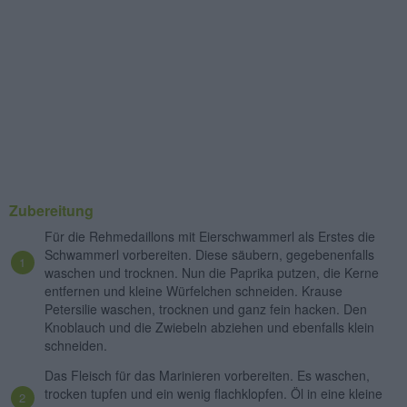
Zubereitung
Für die Rehmedaillons mit Eierschwammerl als Erstes die
Schwammerl vorbereiten. Diese säubern, gegebenenfalls
waschen und trocknen. Nun die Paprika putzen, die Kerne
entfernen und kleine Würfelchen schneiden. Krause
Petersilie waschen, trocknen und ganz fein hacken. Den
Knoblauch und die Zwiebeln abziehen und ebenfalls klein
schneiden.
Das Fleisch für das Marinieren vorbereiten. Es waschen,
trocken tupfen und ein wenig flachklopfen. Öl in eine kleine