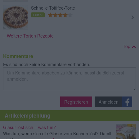
Schnelle Toffifee-Torte
Leicht
» Weitere Torten Rezepte
Top
Kommentare
Es sind noch keine Kommentare vorhanden.
Registrieren
Anmelden
Artikelempfehlung
Glasur löst sich – was tun?
Was tun, wenn sich die Glasur vom Kuchen löst? Damit