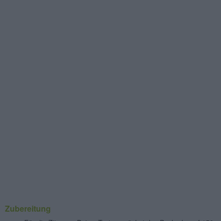
Zubereitung