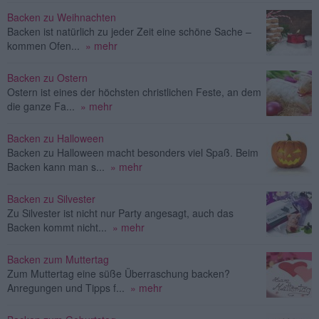
Backen zu Weihnachten
Backen ist natürlich zu jeder Zeit eine schöne Sache –
kommen Ofen...
» mehr
Backen zu Ostern
Ostern ist eines der höchsten christlichen Feste, an dem
die ganze Fa...
» mehr
Backen zu Halloween
Backen zu Halloween macht besonders viel Spaß. Beim
Backen kann man s...
» mehr
Backen zu Silvester
Zu Silvester ist nicht nur Party angesagt, auch das
Backen kommt nicht...
» mehr
Backen zum Muttertag
Zum Muttertag eine süße Überraschung backen?
Anregungen und Tipps f...
» mehr