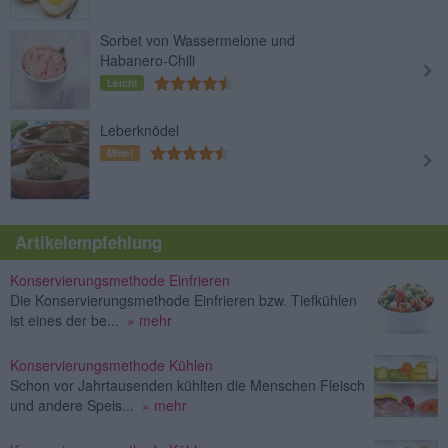
Sorbet von Wassermelone und
Habanero-Chili
Leicht
Leberknödel
Mittel
Artikelempfehlung
Konservierungsmethode Einfrieren
Die Konservierungsmethode Einfrieren bzw. Tiefkühlen
ist eines der be...
» mehr
Konservierungsmethode Kühlen
Schon vor Jahrtausenden kühlten die Menschen Fleisch
und andere Speis...
» mehr