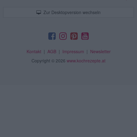
Zur Desktopversion wechseln
Kontakt
|
AGB
|
Impressum
|
Newsletter
Copyright
© 2026
www.kochrezepte.at