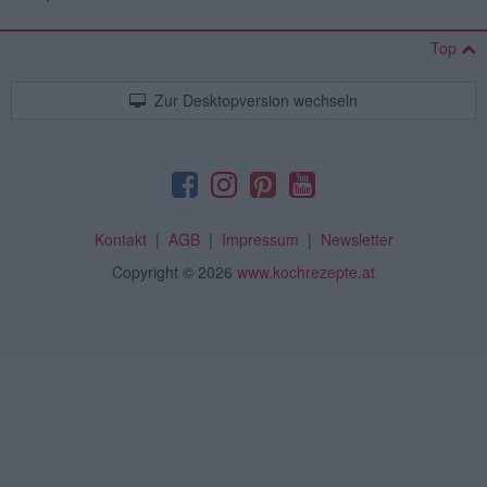
Top
Zur Desktopversion wechseln
Kontakt
|
AGB
|
Impressum
|
Newsletter
Copyright
© 2026
www.kochrezepte.at