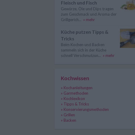
Fleisch und Fisch
Gewürze, Öle und Dips tragen
zum Geschmack und Aroma der
Grillgerich...
» mehr
Küche putzen Tipps &
Tricks
Beim Kochen und Backen
sammeln sich in der Küche
schnell Verschmutzun...
» mehr
Kochwissen
» Kochanleitungen
» Garmethoden
» Kochlexikon
» Tipps & Tricks
» Konservierungsmethoden
» Grillen
» Backen