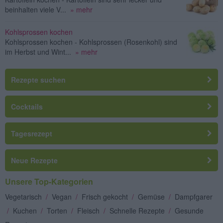
beinhalten viele V...
» mehr
Kohlsprossen kochen
Kohlsprossen kochen - Kohlsprossen (Rosenkohl) sind
im Herbst und Wint...
» mehr
Rezepte suchen
Cocktails
Tagesrezept
Neue Rezepte
Unsere Top-Kategorien
Vegetarisch
/
Vegan
/
Frisch gekocht
/
Gemüse
/
Dampfgarer
/
Kuchen
/
Torten
/
Fleisch
/
Schnelle Rezepte
/
Gesunde