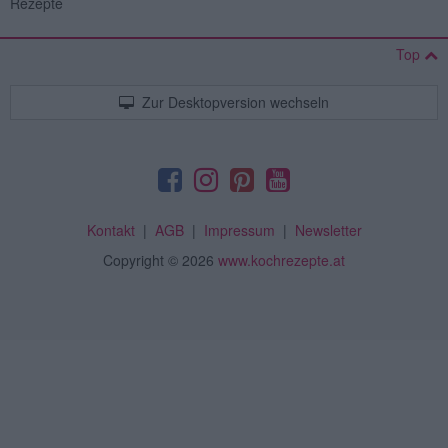
Rezepte
Top
Zur Desktopversion wechseln
Kontakt
|
AGB
|
Impressum
|
Newsletter
Copyright
© 2026
www.kochrezepte.at