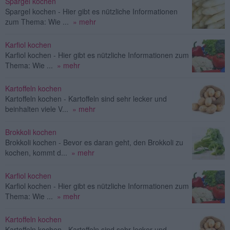
Spargel kochen
Spargel kochen - Hier gibt es nützliche Informationen
zum Thema: Wie ...
» mehr
Karfiol kochen
Karfiol kochen - Hier gibt es nützliche Informationen zum
Thema: Wie ...
» mehr
Kartoffeln kochen
Kartoffeln kochen - Kartoffeln sind sehr lecker und
beinhalten viele V...
» mehr
Brokkoli kochen
Brokkoli kochen - Bevor es daran geht, den Brokkoli zu
kochen, kommt d...
» mehr
Karfiol kochen
Karfiol kochen - Hier gibt es nützliche Informationen zum
Thema: Wie ...
» mehr
Kartoffeln kochen
Kartoffeln kochen - Kartoffeln sind sehr lecker und