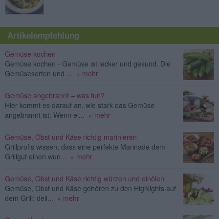
Artikelempfehlung
Gemüse kochen
Gemüse kochen - Gemüse ist lecker und gesund. Die
Gemüsesorten und ...
» mehr
Gemüse angebrannt – was tun?
Hier kommt es darauf an, wie stark das Gemüse
angebrannt ist: Wenn ei...
» mehr
Gemüse, Obst und Käse richtig marinieren
Grillprofis wissen, dass eine perfekte Marinade dem
Grillgut einen wun...
» mehr
Gemüse, Obst und Käse richtig würzen und einölen
Gemüse, Obst und Käse gehören zu den Highlights auf
dem Grill: deli...
» mehr