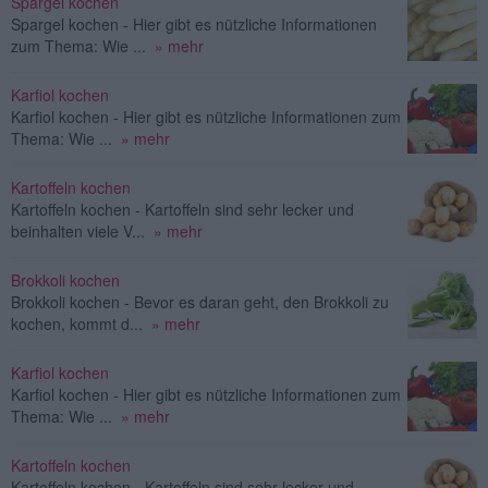
Spargel kochen
Spargel kochen - Hier gibt es nützliche Informationen
zum Thema: Wie ...
» mehr
Karfiol kochen
Karfiol kochen - Hier gibt es nützliche Informationen zum
Thema: Wie ...
» mehr
Kartoffeln kochen
Kartoffeln kochen - Kartoffeln sind sehr lecker und
beinhalten viele V...
» mehr
Brokkoli kochen
Brokkoli kochen - Bevor es daran geht, den Brokkoli zu
kochen, kommt d...
» mehr
Karfiol kochen
Karfiol kochen - Hier gibt es nützliche Informationen zum
Thema: Wie ...
» mehr
Kartoffeln kochen
Kartoffeln kochen - Kartoffeln sind sehr lecker und