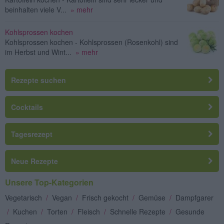
beinhalten viele V...
» mehr
Kohlsprossen kochen
Kohlsprossen kochen - Kohlsprossen (Rosenkohl) sind
im Herbst und Wint...
» mehr
Rezepte suchen
Cocktails
Tagesrezept
Neue Rezepte
Unsere Top-Kategorien
Vegetarisch
/
Vegan
/
Frisch gekocht
/
Gemüse
/
Dampfgarer
/
Kuchen
/
Torten
/
Fleisch
/
Schnelle Rezepte
/
Gesunde