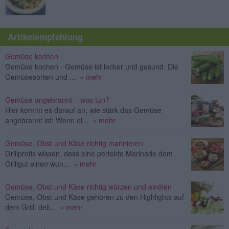
Artikelempfehlung
Gemüse kochen
Gemüse kochen - Gemüse ist lecker und gesund. Die
Gemüsesorten und ...
» mehr
Gemüse angebrannt – was tun?
Hier kommt es darauf an, wie stark das Gemüse
angebrannt ist: Wenn ei...
» mehr
Gemüse, Obst und Käse richtig marinieren
Grillprofis wissen, dass eine perfekte Marinade dem
Grillgut einen wun...
» mehr
Gemüse, Obst und Käse richtig würzen und einölen
Gemüse, Obst und Käse gehören zu den Highlights auf
dem Grill: deli...
» mehr