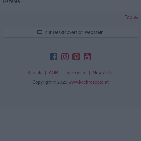
Rezepte
Top
Zur Desktopversion wechseln
Kontakt
|
AGB
|
Impressum
|
Newsletter
Copyright
© 2026
www.kochrezepte.at