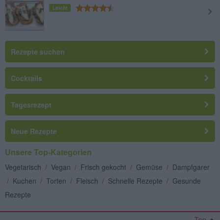
Leicht
Rezepte suchen
Cocktails
Tagesrezept
Neue Rezepte
Unsere Top-Kategorien
Vegetarisch
/
Vegan
/
Frisch gekocht
/
Gemüse
/
Dampfgarer
/
Kuchen
/
Torten
/
Fleisch
/
Schnelle Rezepte
/
Gesunde
Rezepte
Top