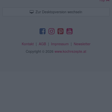
Zur Desktopversion wechseln
Kontakt
|
AGB
|
Impressum
|
Newsletter
Copyright
© 2026
www.kochrezepte.at