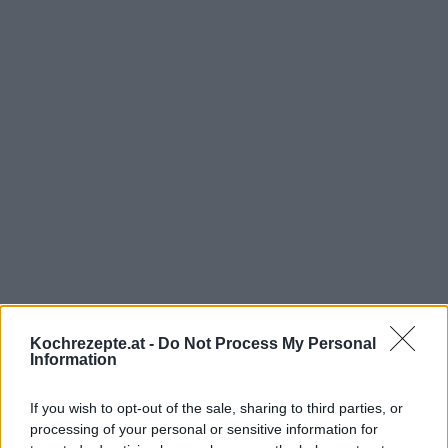
Kochrezepte.at -
Do Not Process My Personal
Information
If you wish to opt-out of the sale, sharing to third parties, or
processing of your personal or sensitive information for