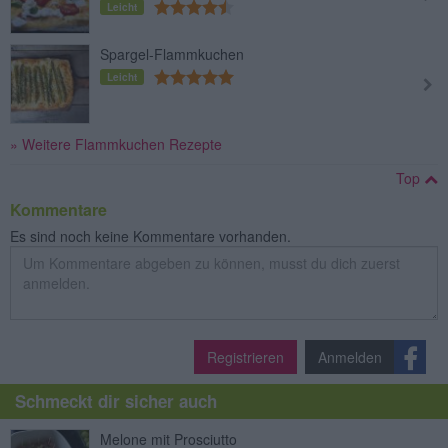
Leicht
Spargel-Flammkuchen
Leicht
» Weitere Flammkuchen Rezepte
Top
Kommentare
Es sind noch keine Kommentare vorhanden.
Registrieren
Anmelden
Schmeckt dir sicher auch
Melone mit Prosciutto