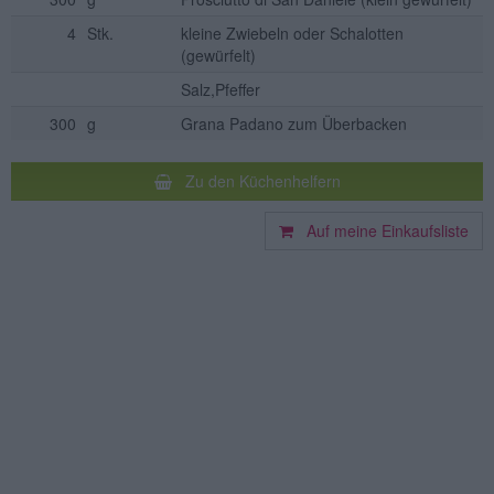
4
Stk.
kleine Zwiebeln oder Schalotten
(gewürfelt)
Salz,Pfeffer
300
g
Grana Padano zum Überbacken
Zu den Küchenhelfern
Auf meine Einkaufsliste