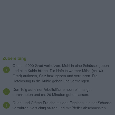
Zubereitung
Ofen auf 220 Grad vorheizen. Mehl in eine Schüssel geben
und eine Kuhle bilden. Die Hefe in warmer Milch (ca. 40
Grad) auflösen, Salz hinzugeben und verrühren. Die
Hefelösung in die Kuhle geben und vermengen.
Den Teig auf einer Arbeitsfläche noch einmal gut
durchkneten und ca. 20 Minuten gehen lassen.
Quark und Crème Fraîche mit den Eigelben in einer Schüssel
verrühren, vorsichtig salzen und mit Pfeffer abschmecken.