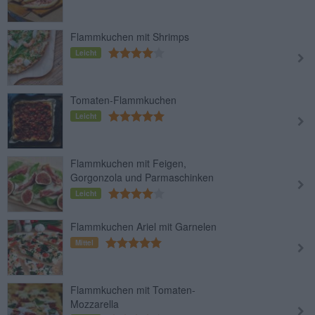
Flammkuchen mit Shrimps
Leicht
Tomaten-Flammkuchen
Leicht
Flammkuchen mit Feigen,
Gorgonzola und Parmaschinken
Leicht
Flammkuchen Ariel mit Garnelen
Mittel
Flammkuchen mit Tomaten-
Mozzarella