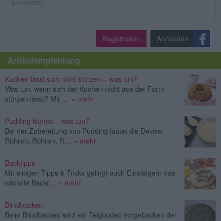
Registrieren
Anmelden
Artikelempfehlung
Kuchen lässt sich nicht stürzen – was tun?
Was tun, wenn sich der Kuchen nicht aus der Form
stürzen lässt? Mit ...
» mehr
Pudding klumpt – was tun?
Bei der Zubereitung von Pudding lautet die Devise:
Rühren, Rühren, R...
» mehr
Backtipps
Mit einigen Tipps & Tricks gelingt auch Einsteigern das
nächste Backr...
» mehr
Blindbacken
Beim Blindbacken wird ein Teigboden vorgebacken der