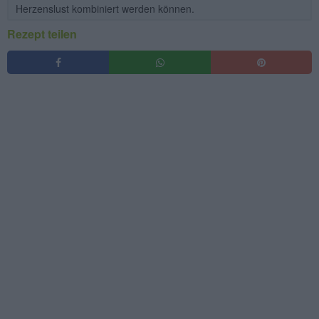
Herzenslust kombiniert werden können.
Rezept teilen