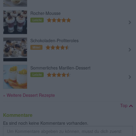
Rocher-Mousse
Leicht
Schokoladen-Profiteroles
Mittel
Sommerliches Marillen-Dessert
Leicht
» Weitere Dessert Rezepte
Top
Kommentare
Es sind noch keine Kommentare vorhanden.