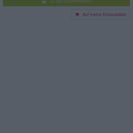
Zu den Küchenhelfern
Auf meine Einkaufsliste