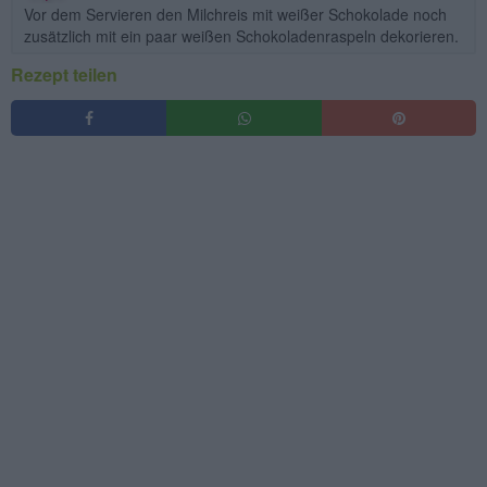
Vor dem Servieren den Milchreis mit weißer Schokolade noch
zusätzlich mit ein paar weißen Schokoladenraspeln dekorieren.
Rezept teilen