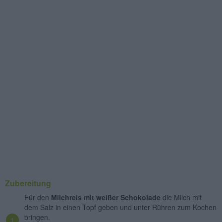
Zubereitung
Für den
Milchreis mit weißer Schokolade
die Milch mit
dem Salz in einen Topf geben und unter Rühren zum Kochen
bringen.