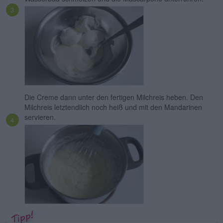
Die Creme dann unter den fertigen Milchreis heben. Den
Milchreis letztendlich noch heiß und mit den Mandarinen
servieren.